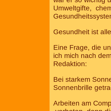
Umweltgifte, che
Gesundheitssyste
Gesundheit ist all
Eine Frage, die un
ich mich nach dem
Redaktion:
Bei starkem Sonne
Sonnenbrille getra
Arbeiten am Comp