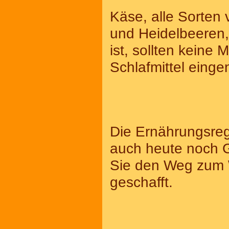
Käse, alle Sorten
und Heidelbeeren
ist, sollten keine
Schlafmittel ein
Die Ernährungsreg
auch heute noch Gü
Sie den Weg zum 
geschafft.