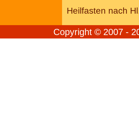
Heilfasten nach H
Copyright © 2007 - 